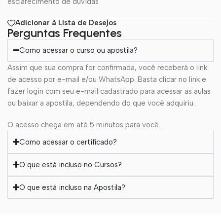
esclarecimento de dúvidas
Adicionar à Lista de Desejos
Perguntas Frequentes
Como acessar o curso ou apostila?
Assim que sua compra for confirmada, você receberá o link
de acesso por e-mail e/ou WhatsApp. Basta clicar no link e
fazer login com seu e-mail cadastrado para acessar as aulas
ou baixar a apostila, dependendo do que você adquiriu.
O acesso chega em até 5 minutos para você.
Como acessar o certificado?
O que está incluso no Cursos?
O que está incluso na Apostila?