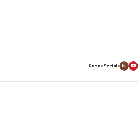
Redes Sociais