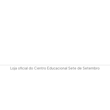
Loja oficial do Centro Educacional Sete de Setembro