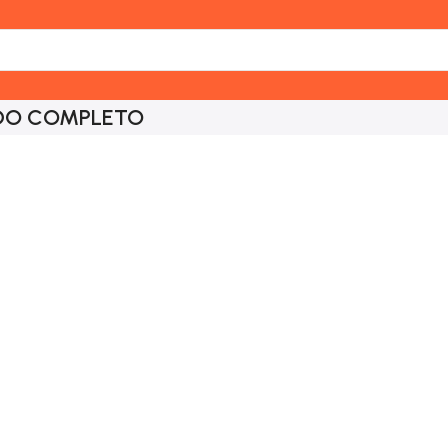
DO COMPLETO