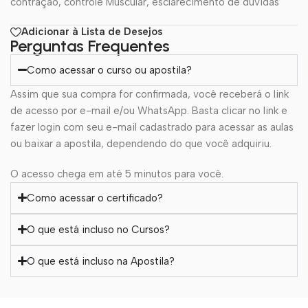
contração, controle Muscular, esclarecimento de dúvidas
Adicionar à Lista de Desejos
Perguntas Frequentes
Como acessar o curso ou apostila?
Assim que sua compra for confirmada, você receberá o link
de acesso por e-mail e/ou WhatsApp. Basta clicar no link e
fazer login com seu e-mail cadastrado para acessar as aulas
ou baixar a apostila, dependendo do que você adquiriu.
O acesso chega em até 5 minutos para você.
Como acessar o certificado?
O que está incluso no Cursos?
O que está incluso na Apostila?