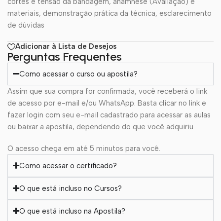
cortes e tensão da bandagem, anamnese (Avaliação) e
materiais, demonstração prática da técnica, esclarecimento
de dúvidas
Adicionar à Lista de Desejos
Perguntas Frequentes
Como acessar o curso ou apostila?
Assim que sua compra for confirmada, você receberá o link
de acesso por e-mail e/ou WhatsApp. Basta clicar no link e
fazer login com seu e-mail cadastrado para acessar as aulas
ou baixar a apostila, dependendo do que você adquiriu.
O acesso chega em até 5 minutos para você.
Como acessar o certificado?
O que está incluso no Cursos?
O que está incluso na Apostila?