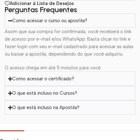
Adicionar à Lista de Desejos
Perguntas Frequentes
Como acessar o curso ou apostila?
Assim que sua compra for confirmada, você receberá o link
de acesso por e-mail e/ou WhatsApp. Basta clicar no link e
fazer login com seu e-mail cadastrado para acessar as aulas
ou baixar a apostila, dependendo do que você adquiriu.
O acesso chega em até 5 minutos para você.
Como acessar o certificado?
O que está incluso no Cursos?
O que está incluso na Apostila?