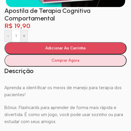
Apostila de Terapia Cognitiva
Comportamental
R$
19,90
-
+
Adicionar Ao Carrinho
Comprar Agora
Descrição
Aprenda a identificar os meios de manejo para terapia dos
pacientes!
Bônus: Flashcards para aprender de forma mais rápida e
divertida. É como um jogo, você pode usar sozinho ou para
estudar com seus amigos